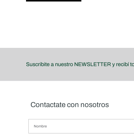
Suscribite a nuestro NEWSLETTER y recibí t
Contactate con nosotros