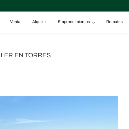
Venta
Alquiler
Emprendimientos
Remates
ILER EN TORRES