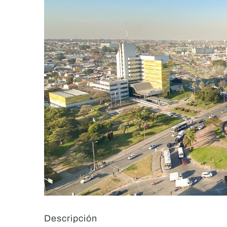
Descripción