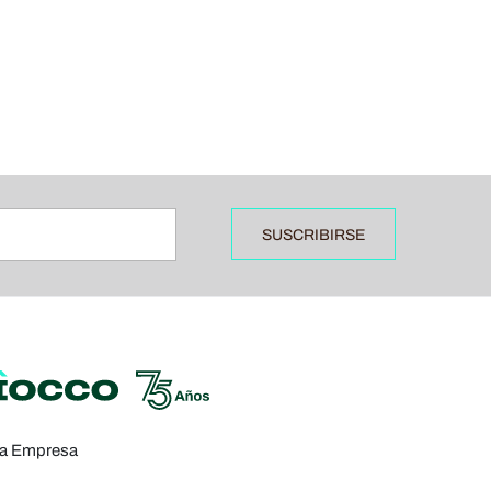
SUSCRIBIRSE
a Empresa