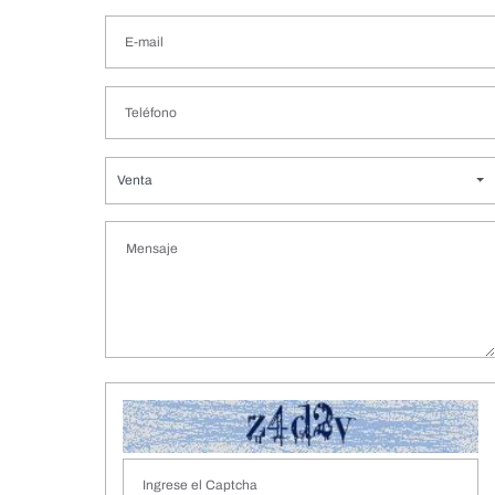
Venta