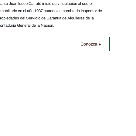
ante Juan Iocco Carratú inició su vinculación al sector
nmobiliario en el año 1937 cuando es nombrado Inspector de
ropiedades del Servicio de Garantía de Alquileres de la
ontaduría General de la Nación.
Conozca +