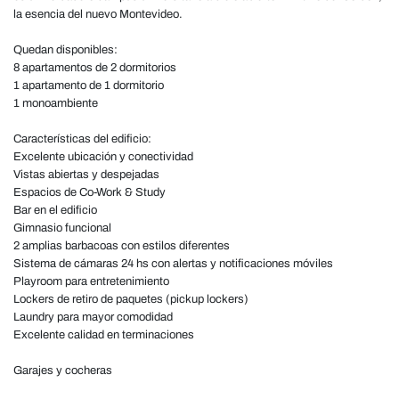
la esencia del nuevo Montevideo.
Quedan disponibles:
8 apartamentos de 2 dormitorios
1 apartamento de 1 dormitorio
1 monoambiente
Características del edificio:
Excelente ubicación y conectividad
Vistas abiertas y despejadas
Espacios de Co-Work & Study
Bar en el edificio
Gimnasio funcional
2 amplias barbacoas con estilos diferentes
Sistema de cámaras 24 hs con alertas y notificaciones móviles
Playroom para entretenimiento
Lockers de retiro de paquetes (pickup lockers)
Laundry para mayor comodidad
Excelente calidad en terminaciones
Garajes y cocheras