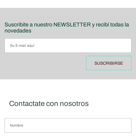
Suscribite a nuestro NEWSLETTER y recibí todas la
novedades
SUSCRIBIRSE
Contactate con nosotros