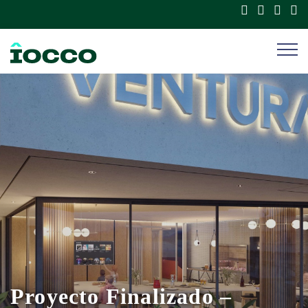
Proyecto Finalizado –