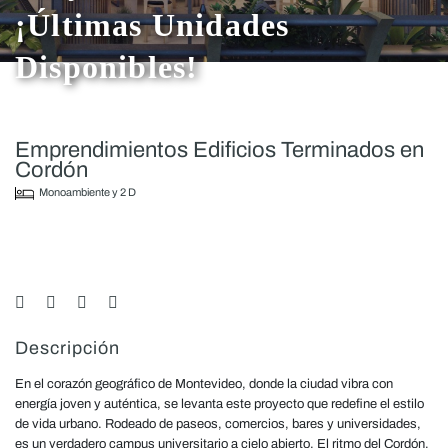
¡Últimas Unidades
Disponibles!
Emprendimientos Edificios Terminados en
Cordón
Monoambiente y 2 D
Descripción
En el corazón geográfico de Montevideo, donde la ciudad vibra con
energía joven y auténtica, se levanta este proyecto que redefine el estilo
de vida urbano. Rodeado de paseos, comercios, bares y universidades,
es un verdadero campus universitario a cielo abierto. El ritmo del Cordón,