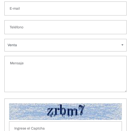
Venta