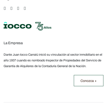
La Empresa
Dante Juan Iocco Carratú inició su vinculación al sector inmobiliario en el
año 1937 cuando es nombrado Inspector de Propiedades del Servicio de
Garantía de Alquileres de la Contaduría General de la Nación.
Conozca +