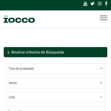
Mostrar criterios de Búsqueda
Tipo de propiedad
Venta
U$S