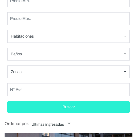
Habitaciones
Baños
Zonas
Buscar
Ordenar por:
Últimas ingresadas