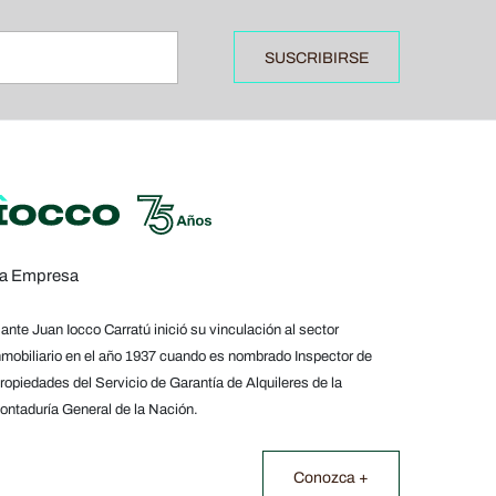
SUSCRIBIRSE
a Empresa
ante Juan Iocco Carratú inició su vinculación al sector
nmobiliario en el año 1937 cuando es nombrado Inspector de
ropiedades del Servicio de Garantía de Alquileres de la
ontaduría General de la Nación.
Conozca +