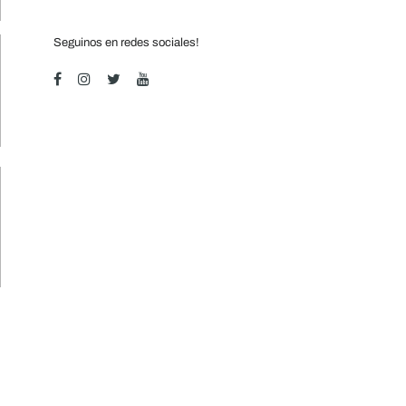
Seguinos en redes sociales!