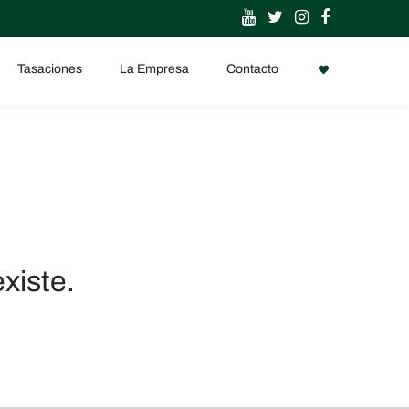
Tasaciones
La Empresa
Contacto
xiste.