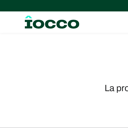
La pr