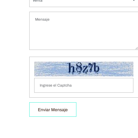
Venta
Enviar Mensaje